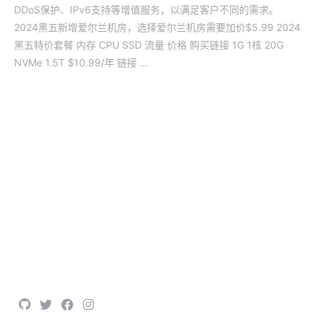
DDoS保护、IPv6支持等增值服务，以满足客户不同的需求。
2024黑五新增爱尔兰机房，选择爱尔兰机房需要加价$5.99 2024
黑五特价套餐 内存 CPU SSD 流量 价格 购买链接 1G 1核 20G
NVMe 1.5T $10.99/年 链接 ...