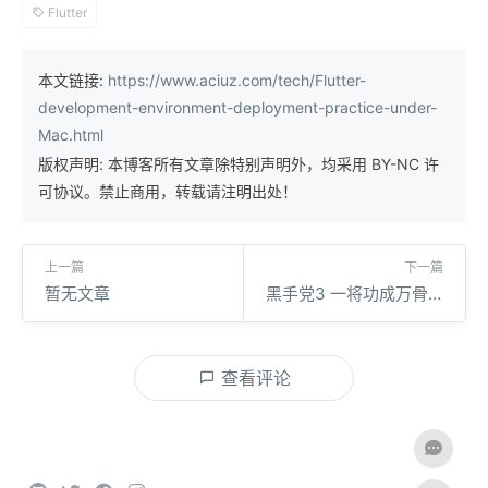
Flutter
本文链接:
https://www.aciuz.com/tech/Flutter-
development-environment-deployment-practice-under-
Mac.html
版权声明: 本博客所有文章除特别声明外，均采用 BY-NC 许
可协议。禁止商用，转载请注明出处！
上一篇
下一篇
暂无文章
黑手党3 一将功成万骨枯
查看评论