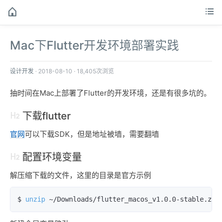
Mac下Flutter开发环境部署实践
设计开发
·
2018-08-10
·
18,405次浏览
抽时间在Mac上部署了Flutter的开发环境，还是有很多坑的。
下载flutter
官网
可以下载SDK，但是地址被墙，需要翻墙
配置环境变量
解压缩下载的文件，这里的目录是官方示例
$ 
unzip
 ~/Downloads/flutter_macos_v1.0.0-stable.zip