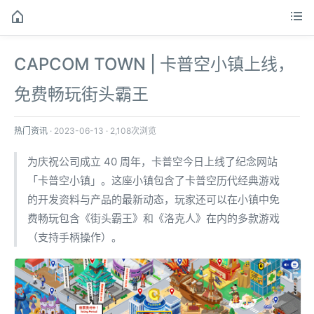
CAPCOM TOWN | 卡普空小镇上线，
免费畅玩街头霸王
热门资讯
·
2023-06-13
·
2,108次浏览
为庆祝公司成立 40 周年，卡普空今日上线了纪念网站
「卡普空小镇」。这座小镇包含了卡普空历代经典游戏
的开发资料与产品的最新动态，玩家还可以在小镇中免
费畅玩包含《街头霸王》和《洛克人》在内的多款游戏
（支持手柄操作）。