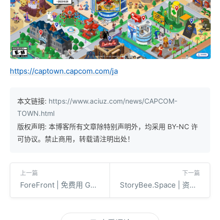
https://captown.capcom.com/ja
本文链接:
https://www.aciuz.com/news/CAPCOM-
TOWN.html
版权声明: 本博客所有文章除特别声明外，均采用 BY-NC 许
可协议。禁止商用，转载请注明出处！
上一篇
下一篇
ForeFront | 免费用 GPT-4、Claude+
StoryBee.Space | 资源齐全的电子绘本网站