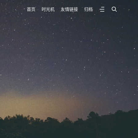
首页
时光机
友情链接
归档