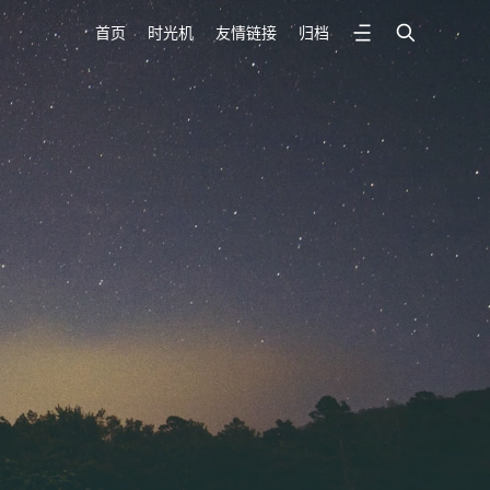
首页
时光机
友情链接
归档