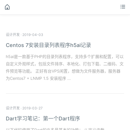
设计开发
·
2019-04-03
Centos 7安装目录列表程序h5ai记录
h5ai是一款基于PHP的目录列表程序，支持多个扩展和配置，可以
自定义外观样式，包括文件排序、本地化、打包下载、二维码、文
件预览等功能。 正好有台VPS闲置，想做为文件服务器，服务器
为Centos7 + LNMP 1.5 安装程序 ...
设计开发
·
2019-03-27
Dart学习笔记：第一个Dart程序
以下代码使用了Dart的许多最基本的功能： // 定义函数.