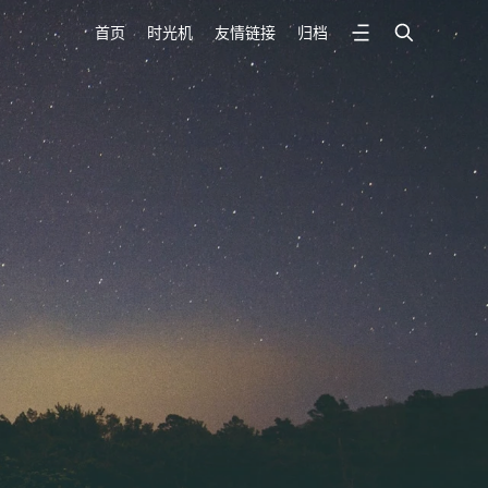
首页
时光机
友情链接
归档