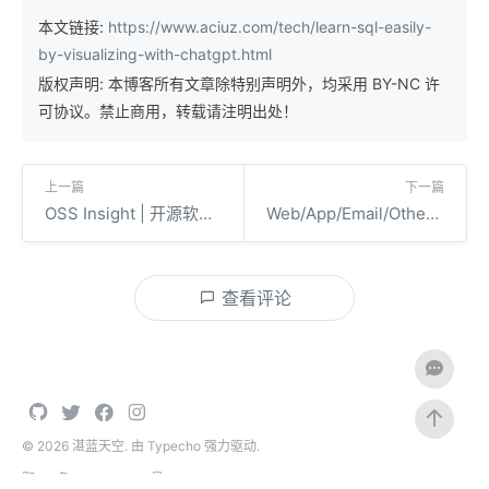
本文链接:
https://www.aciuz.com/tech/learn-sql-easily-
by-visualizing-with-chatgpt.html
版权声明: 本博客所有文章除特别声明外，均采用 BY-NC 许
可协议。禁止商用，转载请注明出处！
上一篇
下一篇
OSS Insight | 开源软件分析
Web/App/Email/Others 灵感类网站合集
查看评论
© 2026
湛蓝天空
. 由
Typecho
强力驱动.
鄂ICP备2022005249号