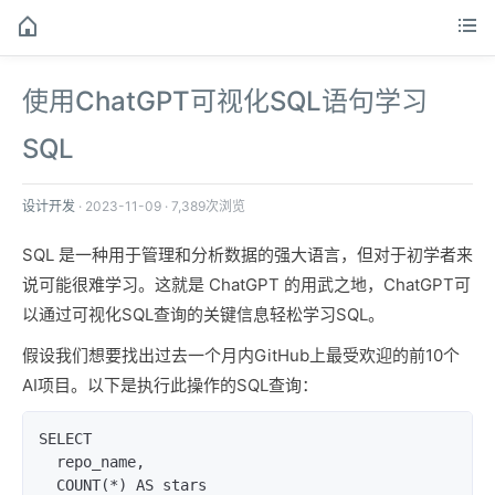
使用ChatGPT可视化SQL语句学习
SQL
设计开发
·
2023-11-09
·
7,389次浏览
SQL 是一种用于管理和分析数据的强大语言，但对于初学者来
说可能很难学习。这就是 ChatGPT 的用武之地，ChatGPT可
以通过可视化SQL查询的关键信息轻松学习SQL。
假设我们想要找出过去一个月内GitHub上最受欢迎的前10个
AI项目。以下是执行此操作的SQL查询：
SELECT

  repo_name,

  COUNT(*) AS stars
