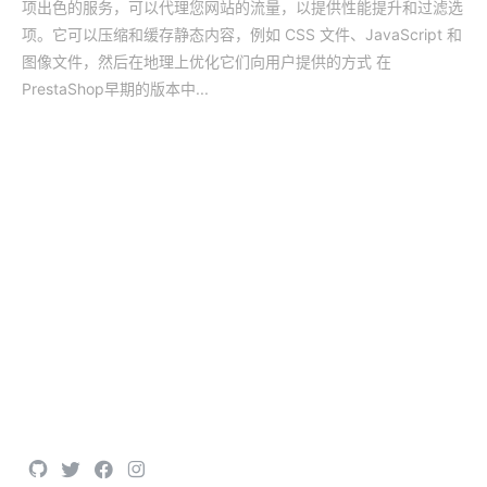
项出色的服务，可以代理您网站的流量，以提供性能提升和过滤选
项。它可以压缩和缓存静态内容，例如 CSS 文件、JavaScript 和
图像文件，然后在地理上优化它们向用户提供的方式 在
PrestaShop早期的版本中...