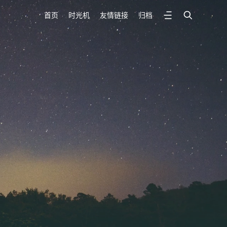
首页
时光机
友情链接
归档