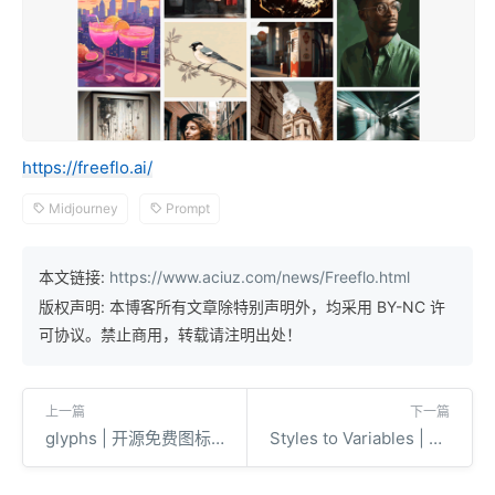
https://freeflo.ai/
Midjourney
Prompt
本文链接:
https://www.aciuz.com/news/Freeflo.html
版权声明: 本博客所有文章除特别声明外，均采用 BY-NC 许
可协议。禁止商用，转载请注明出处！
上一篇
下一篇
glyphs | 开源免费图标库
Styles to Variables | 颜色样式转变量的 Figma 插件