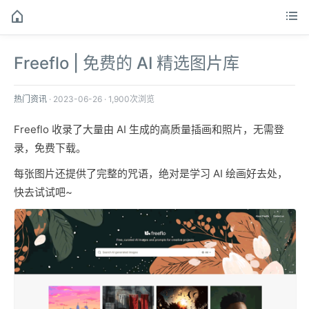
Freeflo | 免费的 AI 精选图片库
热门资讯
·
2023-06-26
·
1,900次浏览
Freeflo 收录了大量由 AI 生成的高质量插画和照片，无需登
录，免费下载。
每张图片还提供了完整的咒语，绝对是学习 AI 绘画好去处，
快去试试吧~